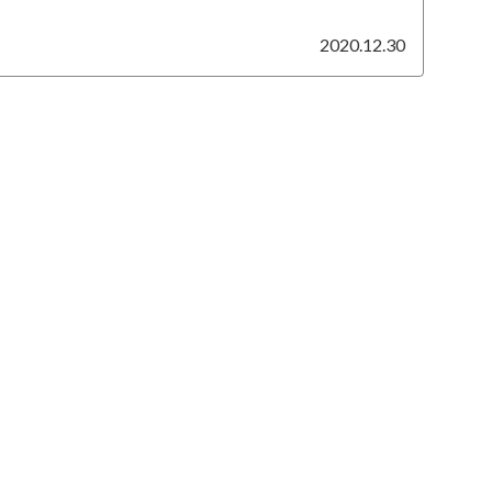
2020.12.30