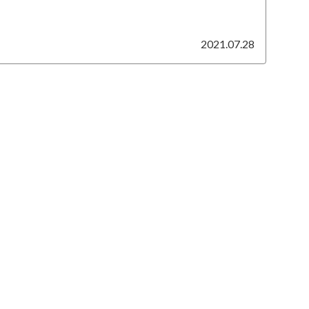
2021.07.28