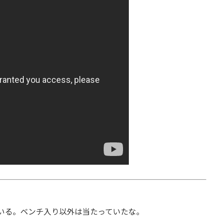
いる。ベンチ入り以外は当たっていたな。