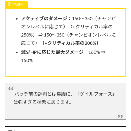
アクティブのダメージ
：150～350（チャンピ
オンレベルに応じて）（+クリティカル率の
250%） ⇒ 150～350（チャンピオンレベルに
応じて）
（+クリティカル率の200%）
減少HPに応じた最大ダメージ
：160% ⇒
150%
パッチ前の評判とは裏腹に、「ゲイルフォース」
は強すぎる状態にあります。