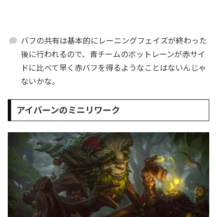
バフの共有は基本的にレーニングフェイズが終わった
後に行われるので、青チームのボットレーンが赤サイ
ドに比べて早く赤バフを得るようなことはないんじゃ
ないかな。
アイバーンのミニリワーク