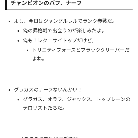
チャンピオンのバフ、ナーフ
よし、今日はジャングルレルでランク参戦だ。
俺の昇格戦で出会うのが楽しみだよ。
俺も！レク＝サイトップだけど。
トリニティフォースとブラッククリーバーだ
よね。
グラガスのナーフないんかい！
グラガス、オラフ、ジャックス。トップレーンの
テロリストたちだ。