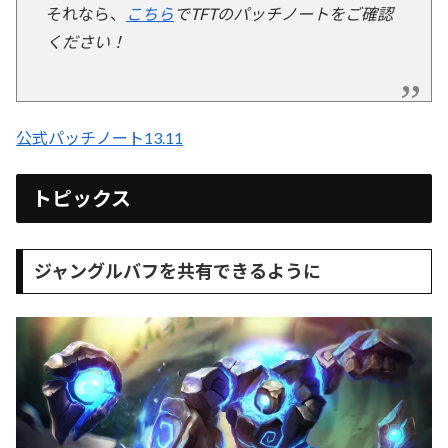
それなら、
こちら
でTFTのパッチノートをご確認
ください！
公式パッチノート13.11
トピックス
ジャングルバフを共有できるように