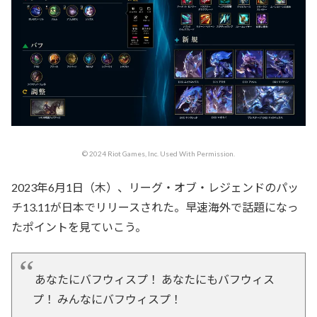
© 2024 Riot Games, Inc. Used With Permission.
2023年6月1日（木）、リーグ・オブ・レジェンドのパッ
チ13.11が日本でリリースされた。早速海外で話題になっ
たポイントを見ていこう。
あなたにバフウィスプ！ あなたにもバフウィス
プ！ みんなにバフウィスプ！