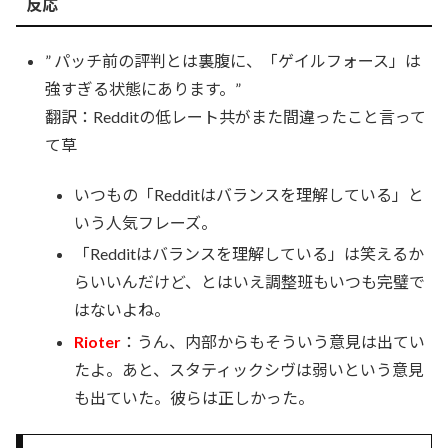
反応
” パッチ前の評判とは裏腹に、「ゲイルフォース」は
強すぎる状態にあります。”
翻訳：Redditの低レート共がまた間違ったこと言って
て草
いつもの「Redditはバランスを理解している」と
いう人気フレーズ。
「Redditはバランスを理解している」は笑えるか
らいいんだけど、とはいえ調整班もいつも完璧で
はないよね。
Rioter
：うん、内部からもそういう意見は出てい
たよ。あと、スタティックシヴは弱いという意見
も出ていた。彼らは正しかった。