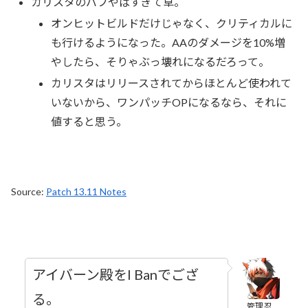
カリスタのバフやばすぎて草。
オンヒットビルドだけじゃなく、クリティカルに
も行けるようになった。AAのダメージを10%増
やしたら、そりゃぶっ壊れになるだろって。
カリスタはリリースされてからほとんど使われて
いないから、ワンパッチOPになるなら、それに
値すると思う。
Source:
Patch 13.11 Notes
アイバーン殿をI Banでござ
る。
管理忍