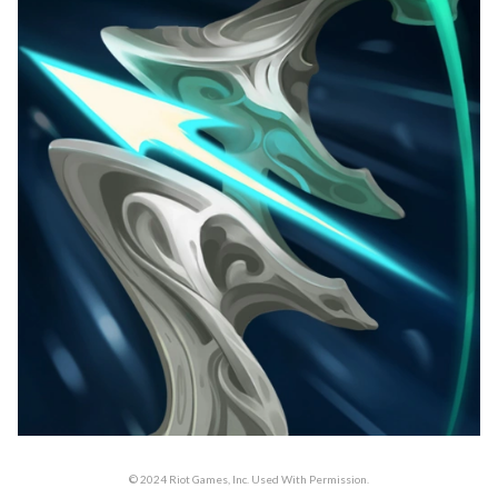
© 2024 Riot Games, Inc. Used With Permission.