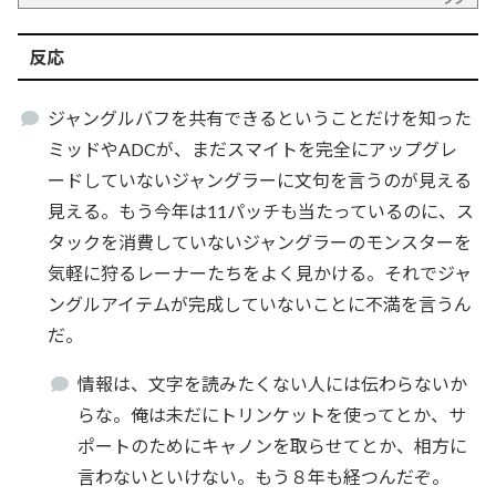
反応
ジャングルバフを共有できるということだけを知った
ミッドやADCが、まだスマイトを完全にアップグレ
ードしていないジャングラーに文句を言うのが見える
見える。もう今年は11パッチも当たっているのに、ス
タックを消費していないジャングラーのモンスターを
気軽に狩るレーナーたちをよく見かける。それでジャ
ングルアイテムが完成していないことに不満を言うん
だ。
情報は、文字を読みたくない人には伝わらないか
らな。俺は未だにトリンケットを使ってとか、サ
ポートのためにキャノンを取らせてとか、相方に
言わないといけない。もう８年も経つんだぞ。