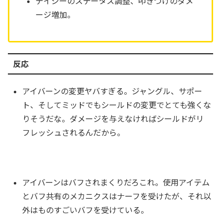
デイジーのステータス調整、叩きつけのダメ
ージ増加。
反応
アイバーンの変更ヤバすぎる。ジャングル、サポー
ト、そしてミッドでもシールドの変更でとても強くな
りそうだな。ダメージを与えなければシールドがリ
フレッシュされるんだから。
アイバーンはバフされまくりだろこれ。使用アイテム
とバフ共有のメカニクスはナーフを受けたが、それ以
外はものすごいバフを受けている。