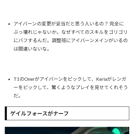
アイバーンの変更が妥当だと思う人いるの？ 完全に
ぶっ壊れじゃないか。なぜすべてのスキルをゴリゴリ
にバフするんだ。調整班にアイバーンメインがいるの
は間違いないな。
T1のOnerがアイバーンをピックして、Keriaがレンガ
ーをピックして、驚くようなプレイを見せてくれそう
だ。
ゲイルフォースがナーフ