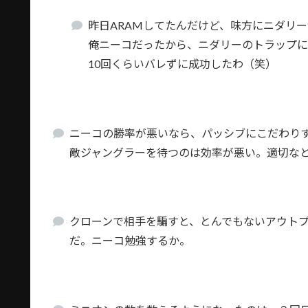
昨日ARAMしてたんだけど、味方にニダリ
俺ニーコだったから、ニダリーのトラップに
10回くらいバレずに成功したわ（笑）
ニーコの勝率が悪いなら、パッシブにこだわり
敵ジャングラーを待つのは効率が悪い。適切な
クローンで相手を騙すと、とんでもないアウト
だ。ニーコ勉強するか。