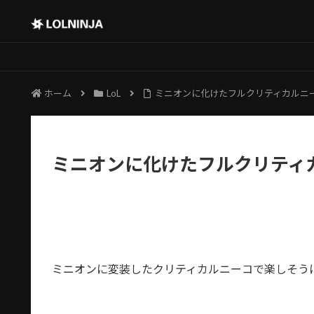
ホーム
LoL
ミニオンに化けたフルクリティカルニ
ミニオンに化けたフルクリティ
ミニオンに変装したクリティカルニーコで楽しそう