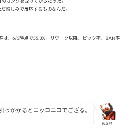
目のガンクを受けてからだった。
ただ憎しみで反応するものなんだ。
、6/3時点で55.3%。リワーク以降、ピック率、BAN率
引っかかるとニッコニコでござる。
管理忍