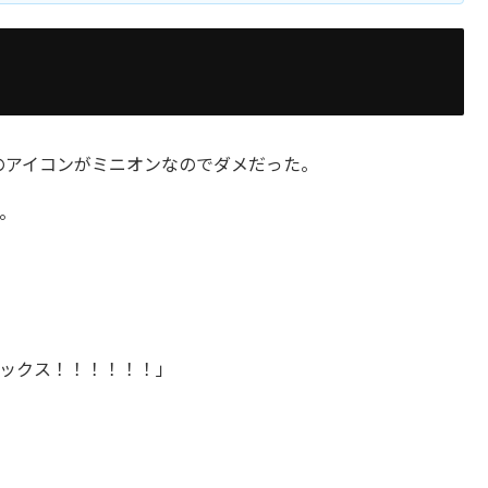
のアイコンがミニオンなのでダメだった。
。
ックス！！！！！！」