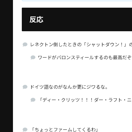
反応
レネクトン倒したときの「シャットダウン！」
ワードがバロンスティールするのも最高だぞ
ドイツ語なのがなんか更にジワるな。
「ディー・クリッツ！！！ダー・ラフト・ニ
「ちょっとファームしてくるわ」