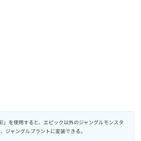
る色彩」を使用すると、エピック以外のジャングルモンスタ
ト、ジャングルプラントに変装できる。