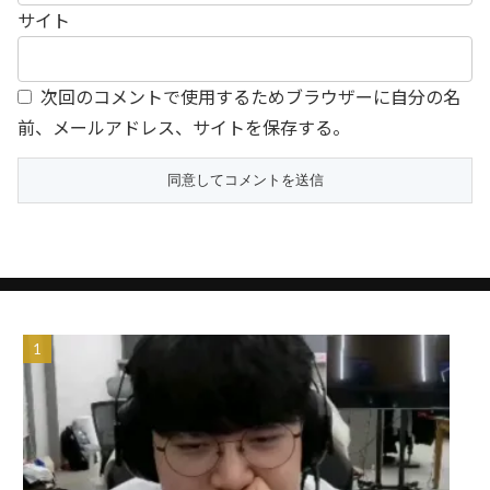
サイト
次回のコメントで使用するためブラウザーに自分の名
前、メールアドレス、サイトを保存する。