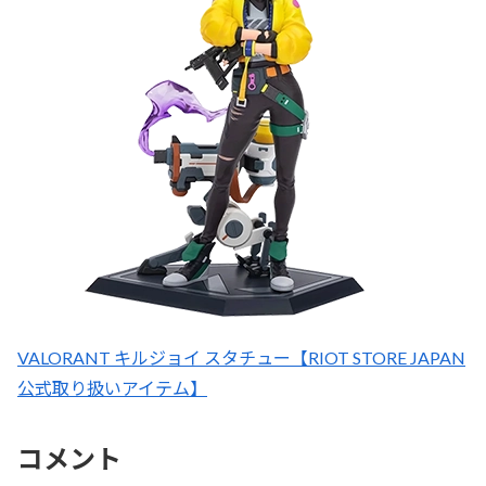
VALORANT キルジョイ スタチュー【RIOT STORE JAPAN
公式取り扱いアイテム】
コメント