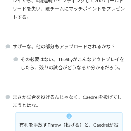
レイから、4回連続でインティングして7000ゴールド
リードを失い、敵チームにマッチポイントをプレゼン
トする。
すげーな。他の部分もアップロードされるかな？
その必要はない。TheShyがこんなアウトプレイを
したら、残りの試合がどうなるか分かるだろう。
まさか試合を投げるんじゃなく、Caedrelを投げてし
まうとはな。
有利を手放すThrow（投げる）と、Caedrelが投