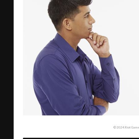
© 2024 Riot Games