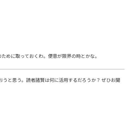
のために取っておくわ。便意が限界の時とかな。
おうと思う。読者諸賢は何に活用するだろうか？ ぜひお聞