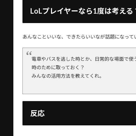
LoLプレイヤーなら1度は考える
あんなこといいな、できたらいいなが話題になって
電車やバスを逃した時とか、日常的な場面で使
時のために取っておく？
みんなの活用方法を教えてくれ。
反応