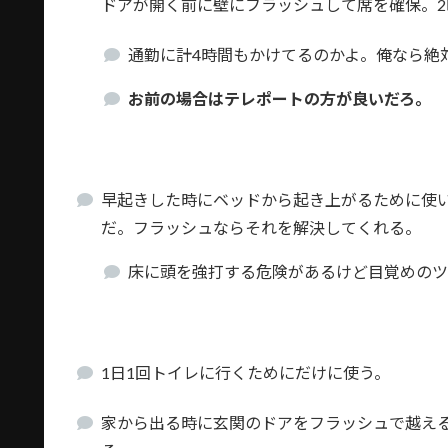
ドアが開く前に壁にフラッシュして席を確保。
通勤に計4時間もかけてるのかよ。俺なら絶
お前の場合はテレポートの方が良いだろ。
早起きした時にベッドから起き上がるために使
だ。フラッシュならそれを解決してくれる。
床に頭を強打する危険があるけど目覚めの
1日1回トイレに行くためにだけに使う。
家から出る時に玄関のドアをフラッシュで越え