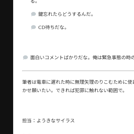
る。
鍵忘れたらどうするんだ。
CD待ちだな。
面白いコメントばかりだな。俺は緊急事態の時
筆者は電車に遅れた時に無理矢理のりこむために使
かせ願いたい。できれば犯罪に触れない範囲で。
担当：ようきなサイラス