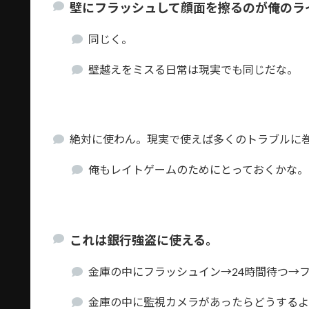
壁にフラッシュして顔面を擦るのが俺のラ
同じく。
壁越えをミスる日常は現実でも同じだな。
絶対に使わん。現実で使えば多くのトラブルに
俺もレイトゲームのためにとっておくかな。
これは銀行強盗に使える。
金庫の中にフラッシュイン→24時間待つ→
金庫の中に監視カメラがあったらどうする