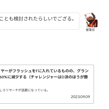
ことも検討されたらしいでござる。
管理忍
レイヤーがフラッシュをFに入れているものの、グラン
60%に減少する（チャレンジャーはD派のほうが勝
しろリサーチが話題になっている。
2023.09.09