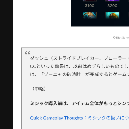
© Riot Game
ダッシュ（ストライドブレイカー、プローラー
CCといった効果は、以前はめずらしいもので
は、「ゾーニャの砂時計」が完成するとゲーム
（中略）
ミシック導入前は、アイテム全体がもっとシン
Quick Gameplay Thoughts：ミシックの扱いに