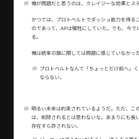
俺が問題だと思うのは、クレイジーな効果とス
かつては、プロトベルトでダッシュ能力を得る
のであって、APは犠牲にしていた。でも、今で
る。
俺は統率の旗に関しては問題に感じていなかっ
プロトベルトなんて「ちょっとだけ前へ」く
ならない。
明るい未来は約束されているようだ。ただ、こ
は、削除されるとは思わないな。あまりにも長
存在すら許されない。