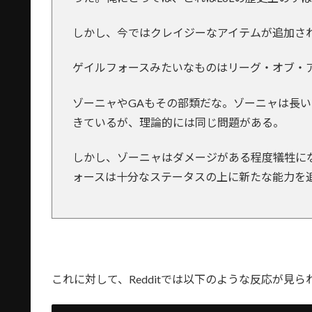
しかし、今ではクレイジーなアイテムが追加され
ゲイルフォースみたいなものはリーグ・オブ・
ゾーニャやGAもその部類だな。ゾーニャは長
きているが、理論的には同じ問題がある。
しかし、ゾーニャはダメージがある程度犠牲に
ォースは十分なステータスの上に新たな能力を
これに対して、Redditでは以下のような反応が見ら