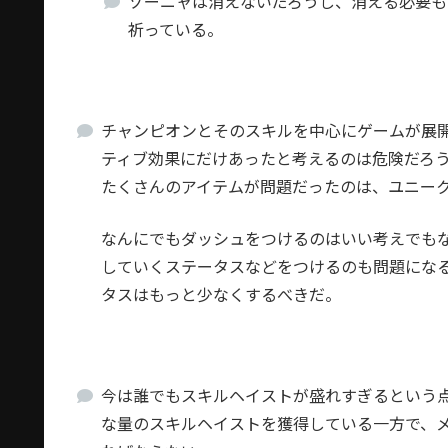
ゾーニャは消えないだろうし、消える必要も
祈っている。
チャンピオンとそのスキルを中心にゲームが展
ティブ効果にだけあったと考えるのは危険だろ
たくさんのアイテムが問題だったのは、ユニー
なんにでもダッシュをつけるのはいい考えでも
していくステータスなどをつけるのも問題にな
タスはもっと少なくするべきだ。
今は誰でもスキルヘイストが盛れすぎるという
な量のスキルヘイストを獲得している一方で、