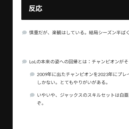
反応
慎重だが、楽観はしている。結局シーズン半ば
LoLの本来の姿への回帰とは：チャンピオンが
2009年に出たチャンピオンを2023年に
しかない。とてもやりがいがある。
いやいや、ジャックスのスキルセットは白亜
ぞ。