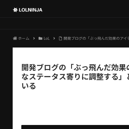
ホーム
LoL
開発ブログの「ぶっ飛んだ効果のアイ
開発ブログの「ぶっ飛んだ効果
なステータス寄りに調整する」
いる