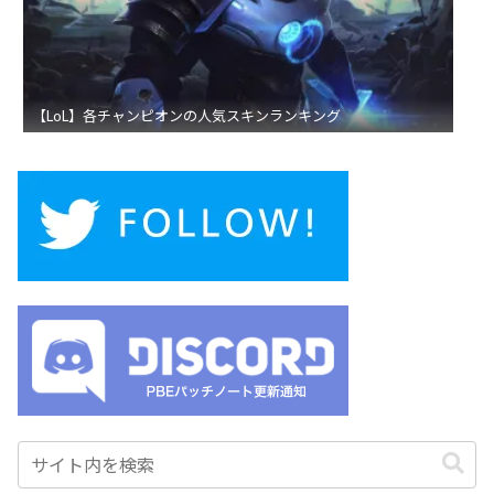
【LoL】各チャンピオンの人気スキンランキング