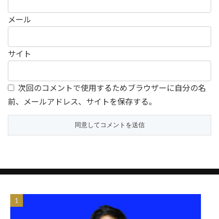
メール
サイト
次回のコメントで使用するためブラウザーに自分の名
前、メールアドレス、サイトを保存する。