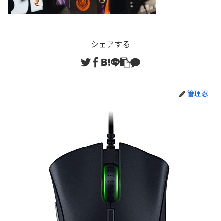
シェアする
管理忍