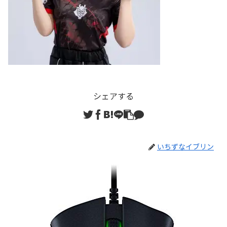
シェアする
いちずなイブリン