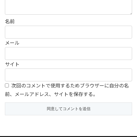
名前
メール
サイト
次回のコメントで使用するためブラウザーに自分の名
前、メールアドレス、サイトを保存する。