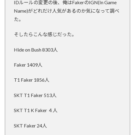
IDルールの変更の後、俺はFakerのIGN(In Game
Name)がどれだけ人気があるのか気になって調べ
た。
そしたらこんな感じだった。
Hide on Bush 8303人
Faker 1409人
T1 Faker 1856人
SKT T1 Faker 513人
SKT T1 K Faker ４人
SKT Faker 24人