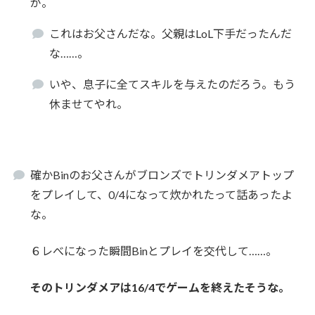
が。
これはお父さんだな。父親はLoL下手だったんだ
な……。
いや、息子に全てスキルを与えたのだろう。もう
休ませてやれ。
確かBinのお父さんがブロンズでトリンダメアトップ
をプレイして、0/4になって炊かれたって話あったよ
な。
６レべになった瞬間Binとプレイを交代して……。
そのトリンダメアは16/4でゲームを終えたそうな。