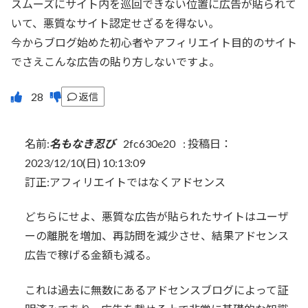
スムーズにサイト内を巡回できない位置に広告が貼られて
いて、悪質なサイト認定せざるを得ない。
今からブログ始めた初心者やアフィリエイト目的のサイト
でさえこんな広告の貼り方しないですよ。
返信
名前:
名もなき忍び
2fc630e20
:
投稿日：
2023/12/10(日) 10:13:09
訂正:アフィリエイトではなくアドセンス
どちらにせよ、悪質な広告が貼られたサイトはユーザ
ーの離脱を増加、再訪問を減少させ、結果アドセンス
広告で稼げる金額も減る。
これは過去に無数にあるアドセンスブログによって証