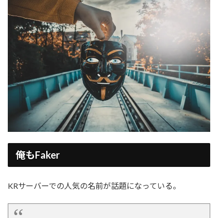
俺もFaker
KRサーバーでの人気の名前が話題になっている。