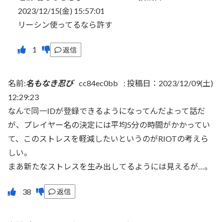
2023/12/15(金) 15:57:01
リーシン使ってるなら許す
返信
名前:
名もなき忍び
cc84ec0bb
:
投稿日：2023/12/09(土)
12:29:23
なんで同一IDが登録できるようになってんだよって話だ
が、プレイヤー名の決定には平均5分の時間がかかってい
て、このストレスを軽減したいというのがRIOTの考えら
しい。
まあ新たなストレスを生み出してるようには見えるが…。
返信