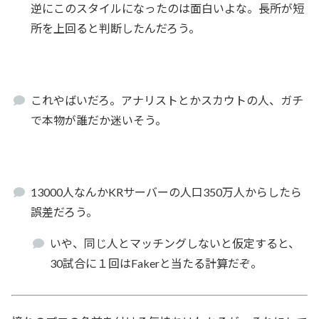
逆にこのスタイルになったのは面白いよな。長所が短
所を上回ると判断したんだろう。
これやばいだろ。アナリストとかスカウトの人、ガチ
で本物が誰だか迷いそう。
13000人なんかKRサーバーの人口350万人からしたら
誤差だろう。
いや、同じ人とマッチングしないと仮定すると、
30試合に１回はFakerと当たる計算だぞ。