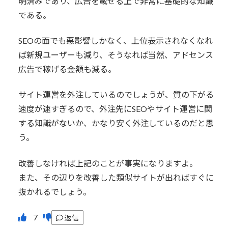
明済みであり、広告を載せる上で非常に基礎的な知識
である。
SEOの面でも悪影響しかなく、上位表示されなくなれ
ば新規ユーザーも減り、そうなれば当然、アドセンス
広告で稼げる金額も減る。
サイト運営を外注しているのでしょうが、質の下がる
速度が速すぎるので、外注先にSEOやサイト運営に関
する知識がないか、かなり安く外注しているのだと思
う。
改善しなければ上記のことが事実になりますよ。
また、その辺りを改善した類似サイトが出ればすぐに
抜かれるでしょう。
返信