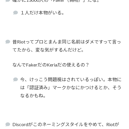
１人だけ本物がいる。
昔Riotってプロとまんま同じ名前はダメですって言っ
てたから、変な気がするんだけど。
なんでFakerだのKeriaだの使えるの？
今、けっこう問題視はされているっぽい。本物に
は「認証済み」マークかなにかつけるとか、そう
なるかもね。
Discordがこのネーミングスタイルをやめて、Riotが