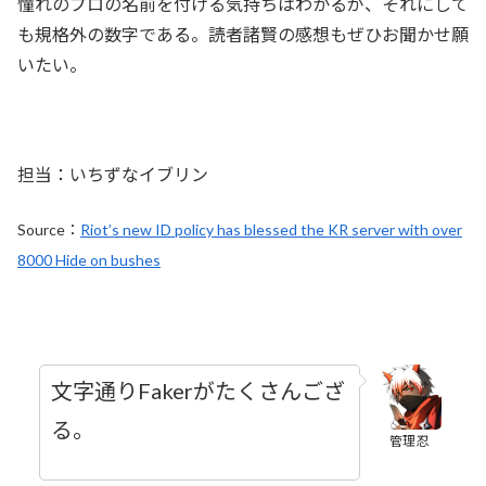
憧れのプロの名前を付ける気持ちはわかるが、それにして
も規格外の数字である。読者諸賢の感想もぜひお聞かせ願
いたい。
担当：いちずなイブリン
Source：
Riot’s new ID policy has blessed the KR server with over
8000 Hide on bushes
文字通りFakerがたくさんござ
る。
管理忍