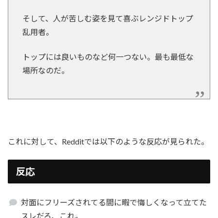
そして、人が苦しむ姿を見て喜ぶレンジドトップ
乱用者。
トップには良いものなど何一つない。最も最低な
場所なのだ。
これに対して、Redditでは以下のような反応が見られた。
反応
対面にフリーズされてる間に暇で悔しくなって立てた
スレだろ、これ。