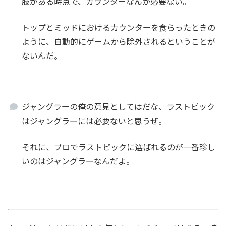
肢がある時点で、カウンターなんか必要ない。
トップとミッドにおけるカウンターを食らったときの
ように、自動的にゲームから除外されるということが
ないんだ。
ジャングラーの俺の意見としてはだな、ラストピック
はジャングラーには必要ないと思うぜ。
それに、プロでラストピックに選ばれるのが一番珍し
いのはジャングラーなんだよ。