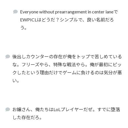
Everyone without prearrangement in center laneで
EWPICLはどうだ？シンプルで、良い名前だろ
う。
後出しカウンターの存在が俺をトップで苦しめている
な。フリーズやら、特殊な戦法やら。俺が最初にピッ
クしたという理由だけでゲームに負けるのは気分が悪
い。
お嬢さん、俺たちはLoLプレイヤーだぜ。すでに堕落
した存在だろ。