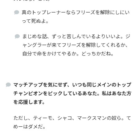
真のトップレーナーならフリーズを解除にしにい
って死ぬよ。
まじめな話、ずっと苦しんでいるよりいいよ。ジ
ャングラーが来てフリーズを解除してくれるか、
自分で命をかけてやるか。どっちかだね。
マッチアップを気にせず、いつも同じメインのトップ
チャンピオンをピックしているあなた。私はあなた方
を応援します。
ただし、ティーモ、シャコ、マークスマンの奴ら。て
めーはダメだ。