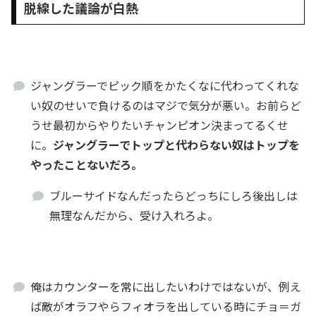
脱線した議論が白熱
ジャングラーでピック順をかたくなに代わってくれな
い奴のせいで負けるのはマジで気分が悪い。お前らど
うせ最初からやりたいチャンピオン決まってるくせ
に。
ジャングラーでトップと代わらない奴はトップを
やったことないだろ。
ブルーサイドなんだったらどっちにしろ後出しは
無理なんだから、受け入れろよ。
俺はカウンターを常に出したいわけではないが、例え
ば敵がオラフやらフィオラを出している時にチョ＝ガ