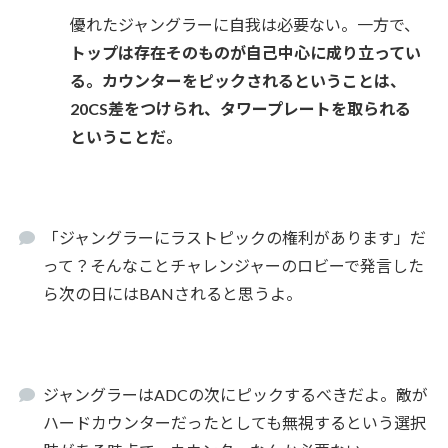
優れたジャングラーに自我は必要ない。一方で、
トップは存在そのものが自己中心に成り立ってい
る。カウンターをピックされるということは、
20CS差をつけられ、タワープレートを取られる
ということだ。
「ジャングラーにラストピックの権利があります」だ
って？そんなことチャレンジャーのロビーで発言した
ら次の日にはBANされると思うよ。
ジャングラーはADCの次にピックするべきだよ。敵が
ハードカウンターだったとしても無視するという選択