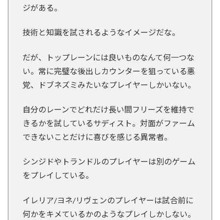
ジがある。
技術と知識を試されるようなイメージだな。
だが、トップレーンには良いものなんて何一つな
い。常に完璧な後出しカウンターを狙っている悪
党、ドブネズミみたいなプレイヤーしかいない。
自分のレーンでどれだけ長い間フリーズを維持で
きるかを試しているサディスト。対面がファーム
できないことだけに喜びを感じる異常者。
シンジドやトランドルのプレイヤーは別のゲーム
をプレイしている。
イレリア/ヨネ/リヴェンのプレイヤーは試合前に
何かをキメているかのようなプレイしかしない。