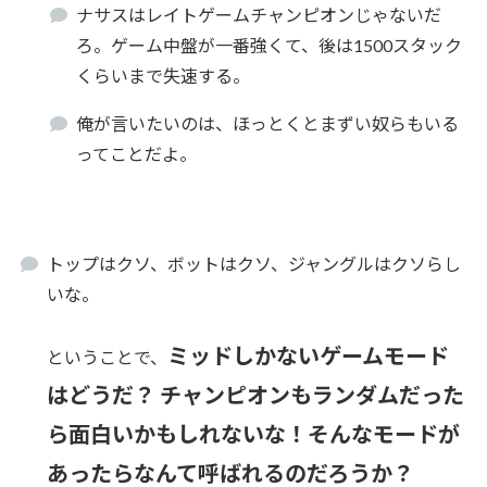
ナサスはレイトゲームチャンピオンじゃないだ
ろ。ゲーム中盤が一番強くて、後は1500スタック
くらいまで失速する。
俺が言いたいのは、ほっとくとまずい奴らもいる
ってことだよ。
トップはクソ、ボットはクソ、ジャングルはクソらし
いな。
ミッドしかないゲームモード
ということで、
はどうだ？ チャンピオンもランダムだった
ら面白いかもしれないな！そんなモードが
あったらなんて呼ばれるのだろうか？