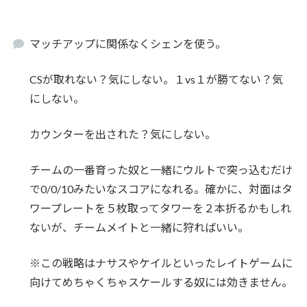
マッチアップに関係なくシェンを使う。
CSが取れない？気にしない。１vs１が勝てない？気
にしない。
カウンターを出された？気にしない。
チームの一番育った奴と一緒にウルトで突っ込むだけ
で0/0/10みたいなスコアになれる。確かに、対面はタ
ワープレートを５枚取ってタワーを２本折るかもしれ
ないが、チームメイトと一緒に狩ればいい。
※この戦略はナサスやケイルといったレイトゲームに
向けてめちゃくちゃスケールする奴には効きません。