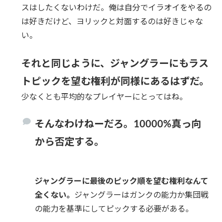
スはしたくないわけだ。俺は自分でイラオイをやるの
は好きだけど、ヨリックと対面するのは好きじゃな
い。
それと同じように、ジャングラーにもラス
トピックを望む権利が同様にあるはずだ。
少なくとも平均的なプレイヤーにとってはね。
そんなわけねーだろ。10000%真っ向
から否定する。
ジャングラーに最後のピック順を望む権利なんて
全くない。
ジャングラーはガンクの能力か集団戦
の能力を基準にしてピックする必要がある。