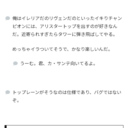
俺はイレリアだのリヴェンだのといったイキりチャン
ピオンには、アリスタートップを出すのが好きなん
だ。近寄られすぎたらタワーに弾き飛ばしてやる。
めっちゃイラついてそうで、かなり楽しいんだ。
うーむ。君、カ・サンテ向いてるよ。
トップレーンがそうなのは仕様であり、バグではない
ぞ。