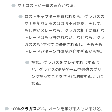
マナコストが一番の弱点かなぁ。
ロストチャプターを買われたら、グラガスの
マナを削り切るのはほぼ不可能だ。そして、
もし君がメレーなら、グラガス相手に有利な
トレードはもう許されない。なぜなら、グラ
ガスのEがすべてに優先されるし、そもそも
トレードパターン自体が厄介すぎるからだ。
だな。グラガスをプレイすればするほ
ど、グラガスのEがゲーム中最強のブリ
ンクだってことをさらに理解するように
なる。
100%
グラガス
だね。オーンを挙げる人もいるけど、