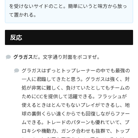
を受けないサイドのこと。簡単にいうと味方から放っ
て置かれる。
反応
グラガス
だ。文字通り対面をボコすぜ。
グラガスはずっとトップレーナーの中でも最強の
一人に君臨してきたと思う。グラガスは強く、対
処が非常に難しく、負けていたとしてもチームの
ためにCCを提供して活躍できる。フラッシュが
使えるときはとんでもないプレイができるし、地
球の裏側くらい遠くからでも回復しながらファー
ムできる。トレードのパターンも優れていて、プ
ロキシや機動力、ガンク合わせも抜群で、トップ