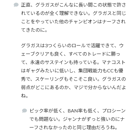
正直、グラガスがこんなに長い間この状態で許さ
れているのが全く理解できない。グラガスと同じ
ことをやっていた他のチャンピオンはナーフされ
てきたのに。
グラガスは3つくらいのロールで活躍できて、ウ
ェーブクリアも良く、すべてのトレードに勝っ
て、永遠のサステインも持っている。マナコスト
はギャグみたいに低いし、集団戦能力もCCも優
秀で、スケーリングもそこそこ良い。グラガスの
弱点がどこにあるのか、マジで分からないんだよ
ね。
ピック率が低く、BAN率も低く、プロシーン
でも問題ない。ジャンナがずっと強いのにナ
ーフされなかったのと同じ理由だろうね。