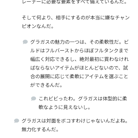
レーナーに必要な要素をすべて備えているんだ。
そして何より、相手にするのが本当に嫌なチャン
ピオンなんだ。
グラガスの魅力の一つは、その柔軟性だ。ビ
ルドはフルバーストからほぼフルタンクまで
幅広く対応できるし、絶対最初に買わなけれ
ばならないアイテムがほとんどないので、試
合の展開に応じて柔軟にアイテムを選ぶこと
ができるんだ。
これビビったわ。グラガスは体型的に柔
軟なように見えないし。
グラガスは対面をボコすわけじゃないんだよね。
無力化するんだ。