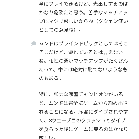
全にプレイできるけど、先出しするのは
かなり危険だと思う。苦手なマッチアッ
プはマジで厳しいからね（グウェン使い
としての意見ね）。
ムンドはブラインドピックとしてはそこ
そこだけど、優れているとは言えない
ね。相性の悪いマッチアップがたくさん
あって、中には絶対に勝てないようなも
のもある。
特に、強力な序盤チャンピオンがいる
と、ムンドは完全にゲームから締め出さ
れることになる。序盤にダイブされやす
く、3ウェーブ目のクラッシュとダイブ
を食らった後にゲームに戻るのはかなり
厳しい。