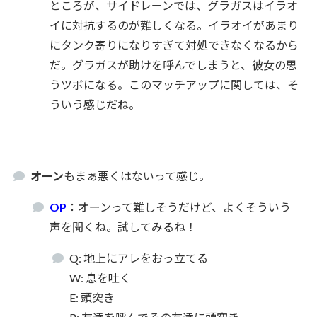
ところが、サイドレーンでは、グラガスはイラオ
イに対抗するのが難しくなる。イラオイがあまり
にタンク寄りになりすぎて対処できなくなるから
だ。グラガスが助けを呼んでしまうと、彼女の思
うツボになる。このマッチアップに関しては、そ
ういう感じだね。
オーン
もまぁ悪くはないって感じ。
OP
：オーンって難しそうだけど、よくそういう
声を聞くね。試してみるね！
Q: 地上にアレをおっ立てる
W: 息を吐く
E: 頭突き