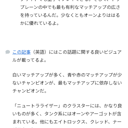
プレーンの中でも最も有利なマッチアップの広さ
を持っているんだ。少なくともオーンよりははる
かに優れているよ。
この記事
（英語）にはこの話題に関する良いビジュア
ルが載ってるよ。
白いマッチアップが多く、青や赤のマッチアップが少
ないチャンピオンが、最もマッチアップに依存しない
チャンピオンだ。
「ニュートラライザー」のクラスターには、かなり良
いものが多く、タンク系にはオーンやアーゴットが含
まれている。他にもエイトロックス、クレッド、ナー