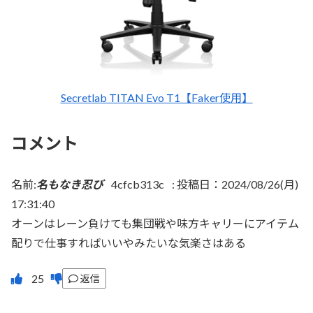
Secretlab TITAN Evo T1【Faker使用】
コメント
名前:
名もなき忍び
4cfcb313c
:
投稿日：2024/08/26(月)
17:31:40
オーンはレーン負けても集団戦や味方キャリーにアイテム
配りで仕事すればいいやみたいな気楽さはある
返信