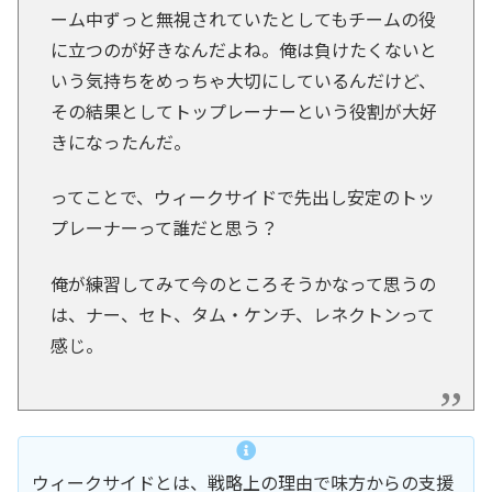
ーム中ずっと無視されていたとしてもチームの役
に立つのが好きなんだよね。俺は負けたくないと
いう気持ちをめっちゃ大切にしているんだけど、
その結果としてトップレーナーという役割が大好
きになったんだ。
ってことで、ウィークサイドで先出し安定のトッ
プレーナーって誰だと思う？
俺が練習してみて今のところそうかなって思うの
は、ナー、セト、タム・ケンチ、レネクトンって
感じ。
ウィークサイドとは、戦略上の理由で味方からの支援