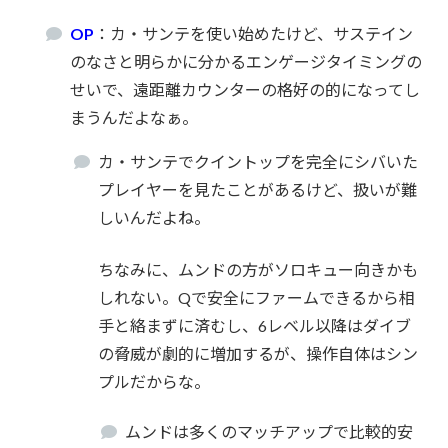
OP
：カ・サンテを使い始めたけど、サステイン
のなさと明らかに分かるエンゲージタイミングの
せいで、遠距離カウンターの格好の的になってし
まうんだよなぁ。
カ・サンテでクイントップを完全にシバいた
プレイヤーを見たことがあるけど、扱いが難
しいんだよね。
ちなみに、ムンドの方がソロキュー向きかも
しれない。Qで安全にファームできるから相
手と絡まずに済むし、6レベル以降はダイブ
の脅威が劇的に増加するが、操作自体はシン
プルだからな。
ムンドは多くのマッチアップで比較的安