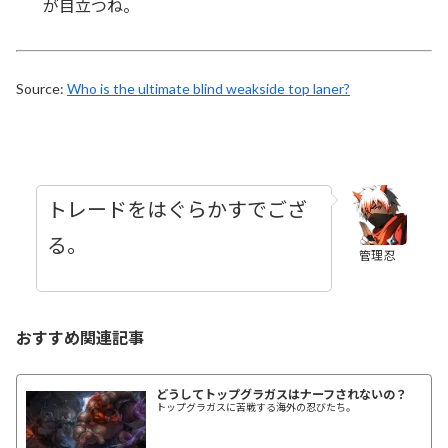
が目立つね。
Source:
Who is the ultimate blind weakside top laner?
トレードをはぐらかすでござ
る。
管理忍
おすすめ関連記事
どうしてトップグラガスはナーフされないの？
トップグラガスに苦戦する海外の忍びたち。