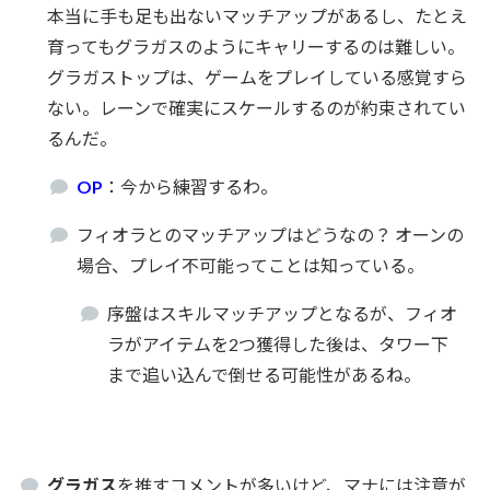
本当に手も足も出ないマッチアップがあるし、たとえ
育ってもグラガスのようにキャリーするのは難しい。
グラガストップは、ゲームをプレイしている感覚すら
ない。レーンで確実にスケールするのが約束されてい
るんだ。
OP
：今から練習するわ。
フィオラとのマッチアップはどうなの？ オーンの
場合、プレイ不可能ってことは知っている。
序盤はスキルマッチアップとなるが、フィオ
ラがアイテムを2つ獲得した後は、タワー下
まで追い込んで倒せる可能性があるね。
グラガス
を推すコメントが多いけど、マナには注意が