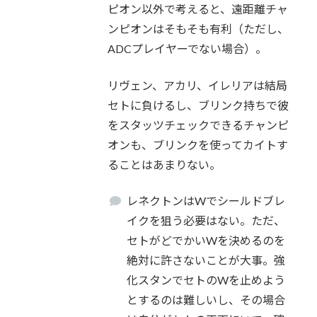
ピオン以外で考えると、遠距離チャ
ンピオンはそもそも有利（ただし、
ADCプレイヤーでない場合）。
リヴェン、アカリ、イレリアは結局
セトに負けるし、ブリンク持ちで彼
をスタッツチェックできるチャンピ
オンも、ブリンクを使ってカイトす
ることはあまりない。
レネクトンはWでシールドブレ
イクを狙う必要はない。ただ、
セトがどでかいWを決めるのを
絶対に許さないことが大事。強
化スタンでセトのWを止めよう
とするのは難しいし、その場合