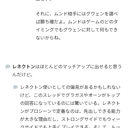
それに、ムンド相手にはグウェンを選べ
ば勝ち確だよ。ムンドはゲームのどのタ
イミングでもグウェンに対して何もでき
ないからね。
レネクトン
はほとんどのマッチアップに出せると思う
んだけど。
レネクトン使いとしての偏見があるかもしれない
けど、このスレッドでグラガスやオーンがトップ
の回答になっているのには驚いている。レネクト
ンがプロシーンで定番なのは、先出しできる能力
が大きな理由だし、ストロングサイドでもウィー
クサイドでも上手くプレイできる。そして、トッ