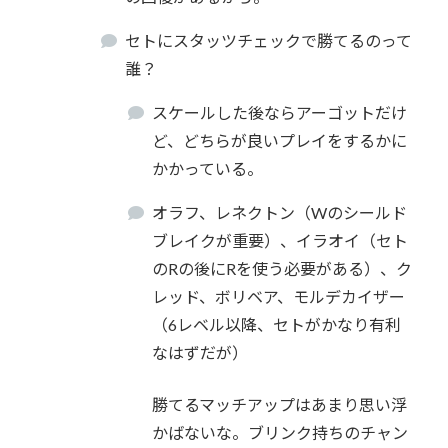
セトにスタッツチェックで勝てるのって
誰？
スケールした後ならアーゴットだけ
ど、どちらが良いプレイをするかに
かかっている。
オラフ、レネクトン（Wのシールド
ブレイクが重要）、イラオイ（セト
のRの後にRを使う必要がある）、ク
レッド、ボリベア、モルデカイザー
（6レベル以降、セトがかなり有利
なはずだが）
勝てるマッチアップはあまり思い浮
かばないな。ブリンク持ちのチャン