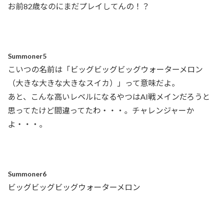
お前82歳なのにまだプレイしてんの！？
Summoner5
こいつの名前は「ビッグビッグビッグウォーターメロン
（大きな大きな大きなスイカ）」って意味だよ。
あと、こんな高いレベルになるやつはAI戦メインだろうと
思ってたけど間違ってたわ・・・。チャレンジャーか
よ・・・。
Summoner6
ビッグビッグビッグウォーターメロン