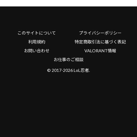
このサイトについて
プライバシーポリシー
利用規約
特定商取引法に基づく表記
お問い合わせ
VALORANT情報
お仕事のご相談
© 2017-2026 LoL忍者.