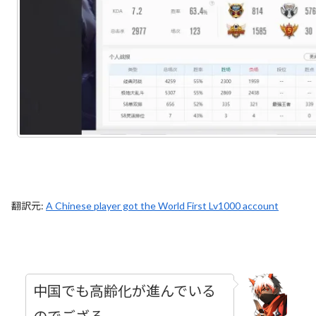
翻訳元:
A Chinese player got the World First Lv1000 account
中国でも高齢化が進んでいる