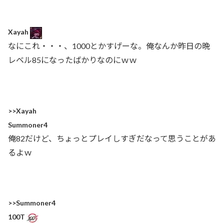
Xayah
なにこれ・・・、1000とかすげーな。俺なんか昨日の晩
レベル85になったばかりなのにｗｗ
>>Xayah
Summoner4
俺82だけど、ちょっとプレイしすぎだなって思うことがあ
るよｗ
>>Summoner4
100T