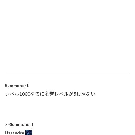
Summoner1
レベル1000なのに名誉レベルが5じゃない
>>Summoner1
Lissandra