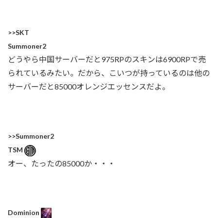
>>SKT
Summoner2
どうやら中国サーバーだと975RPのスキンは6900RPで売
られているみたい。だから、こいつが持っているのは他の
サーバーだと85000オレンジエッセンスだよ。
>>Summoner2
TSM
オー、たったの85000か・・・
Dominion