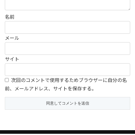
名前
メール
サイト
次回のコメントで使用するためブラウザーに自分の名
前、メールアドレス、サイトを保存する。