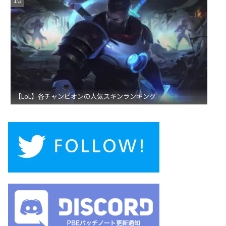
【LoL】各チャンピオンの人気スキンランキング