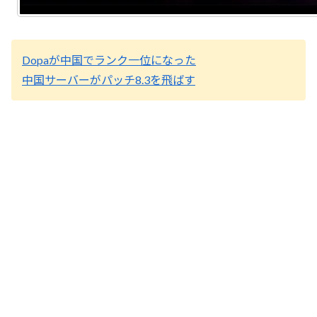
Dopaが中国でランク一位になった
中国サーバーがパッチ8.3を飛ばす