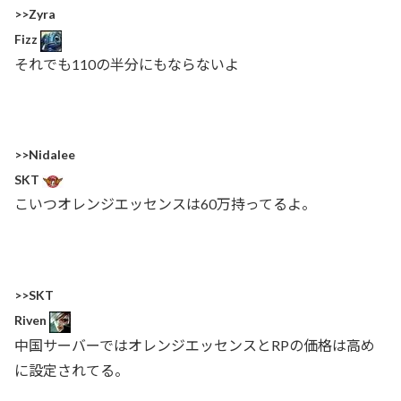
>>Zyra
Fizz
それでも110の半分にもならないよ
>>Nidalee
SKT
こいつオレンジエッセンスは60万持ってるよ。
>>SKT
Riven
中国サーバーではオレンジエッセンスとRPの価格は高め
に設定されてる。