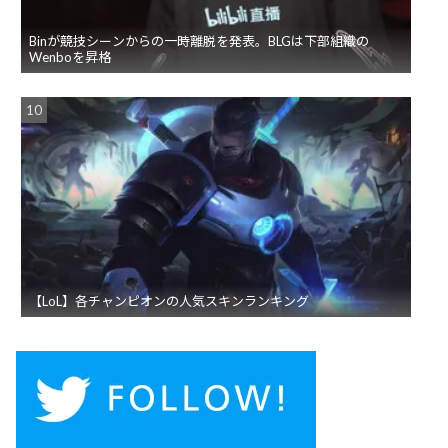
Binが競技シーンからの一時離脱を発表。BLGは下部組織の
Wenboを昇格
【LoL】各チャンピオンの人気スキンランキング