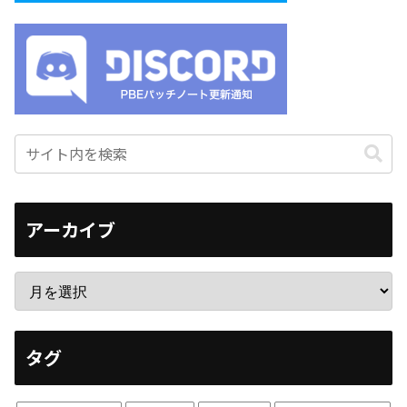
アーカイブ
タグ